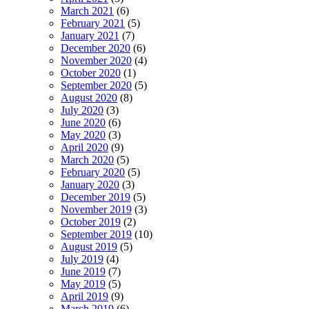
March 2021
(6)
February 2021
(5)
January 2021
(7)
December 2020
(6)
November 2020
(4)
October 2020
(1)
September 2020
(5)
August 2020
(8)
July 2020
(3)
June 2020
(6)
May 2020
(3)
April 2020
(9)
March 2020
(5)
February 2020
(5)
January 2020
(3)
December 2019
(5)
November 2019
(3)
October 2019
(2)
September 2019
(10)
August 2019
(5)
July 2019
(4)
June 2019
(7)
May 2019
(5)
April 2019
(9)
March 2019
(6)