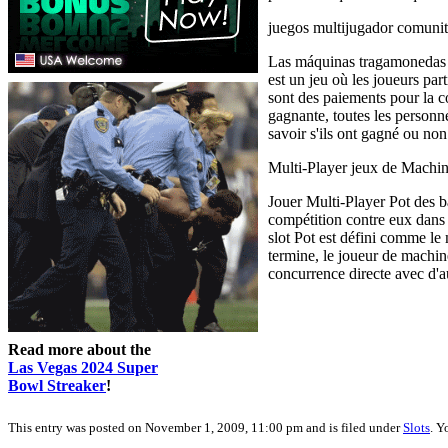
juegos multijugador comunit
Las máquinas tragamonedas
est un jeu où les joueurs p
sont des paiements pour la
gagnante, toutes les personn
savoir s'ils ont gagné ou non
Multi-Player jeux de Machin
Jouer Multi-Player Pot des b
compétition contre eux dans 
slot Pot est défini comme le 
termine, le joueur de machin
concurrence directe avec d'a
Read more about the
Las Vegas 2024 Super
Bowl Streaker
!
This entry was posted on November 1, 2009, 11:00 pm and is filed under
Slots
. Y