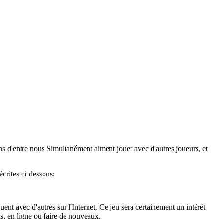
ns d'entre nous Simultanément aiment jouer avec d'autres joueurs, et
décrites ci-dessous:
ent avec d'autres sur l'Internet. Ce jeu sera certainement un intérêt
is, en ligne ou faire de nouveaux.