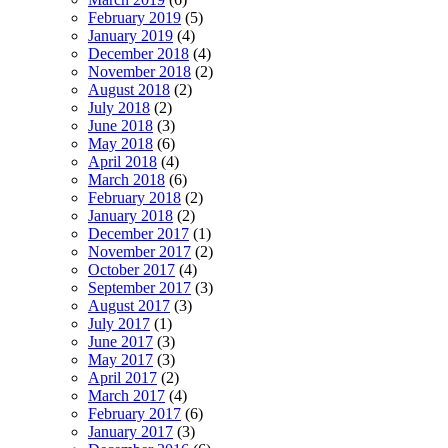
February 2019
(5)
January 2019
(4)
December 2018
(4)
November 2018
(2)
August 2018
(2)
July 2018
(2)
June 2018
(3)
May 2018
(6)
April 2018
(4)
March 2018
(6)
February 2018
(2)
January 2018
(2)
December 2017
(1)
November 2017
(2)
October 2017
(4)
September 2017
(3)
August 2017
(3)
July 2017
(1)
June 2017
(3)
May 2017
(3)
April 2017
(2)
March 2017
(4)
February 2017
(6)
January 2017
(3)