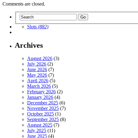
Comments are closed.
Slots
(882)
Archives
August 2026
(3)
July 2026
(2)
June 2026
(7)
May 2026
(7)
April 2026
(5)
March 2026
(5)
February 2026
(2)
January 2026
(4)
December 2025
(6)
November 2025
(7)
October 2025
(1)
September 2025
(8)
August 2025
(7)
July 2025
(11)
June 2025
(4)