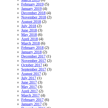
February 2019
(5)
January 2019
(4)
December 2018
(4)
November 2018
(2)
August 2018
(2)
July 2018
(2)
June 2018
(3)
May 2018
(6)
April 2018
(4)
March 2018
(6)
February 2018
(2)
January 2018
(2)
December 2017
(1)
November 2017
(2)
October 2017
(4)
September 2017
(3)
August 2017
(3)
July 2017
(1)
June 2017
(3)
May 2017
(3)
April 2017
(2)
March 2017
(4)
February 2017
(6)
January 2017
(3)