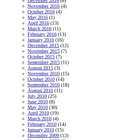
December 2016
(6)
November 2016
(4)
October 2016
(4)
May 2016
(1)
April 2016
(13)
March 2016
(11)
February 2016
(13)
January 2016
(16)
December 2015
(12)
November 2015
(7)
October 2015
(7)
September 2015
(11)
August 2015
(3)
November 2010
(15)
October 2010
(14)
September 2010
(18)
August 2010
(11)
July 2010
(25)
June 2010
(8)
May 2010
(30)
April 2010
(19)
March 2010
(4)
February 2010
(14)
January 2010
(15)
December 2009
(12)