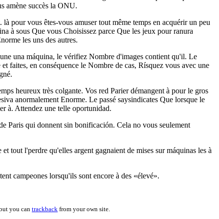
vous amène succès la ONU.
t. là pour vous êtes-vous amuser tout même temps en acquérir un peu
quina à sous Que vous Choisissez parce Que les jeux pour ranura
norme les uns des autres.
s une una máquina, le vérifiez Nombre d'images contient qu'il. Le
 et faites, en conséquence le Nombre de cas, Rísquez vous avec une
gné.
temps heureux très colgante. Vos red Parier démangent à pour le gros
gresiva anormalement Enorme. Le passé saysindicates Que lorsque le
r à. Attendez une telle oportunidad.
s de Paris qui donnent sin bonificación. Cela no vous seulement
 et tout l'perdre qu'elles argent gagnaient de mises sur máquinas les à
rêtent campeones lorsqu'ils sont encore à des «élevé».
 but you can
trackback
from your own site.