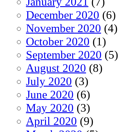
January 2021
(7)
December 2020
(6)
November 2020
(4)
October 2020
(1)
September 2020
(5)
August 2020
(8)
July 2020
(3)
June 2020
(6)
May 2020
(3)
April 2020
(9)