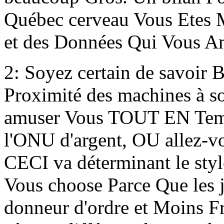
Québec cerveau Vous Etes M
et des Données Qui Vous A
2: Soyez certain de savoir 
Proximité des machines à so
amuser Vous TOUT EN Temp
l'ONU d'argent, OU allez-vou
CECI va déterminant le sty
Vous choose Parce Que les j
donneur d'ordre et Moins F