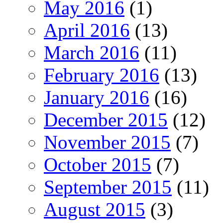
May 2016
(1)
April 2016
(13)
March 2016
(11)
February 2016
(13)
January 2016
(16)
December 2015
(12)
November 2015
(7)
October 2015
(7)
September 2015
(11)
August 2015
(3)