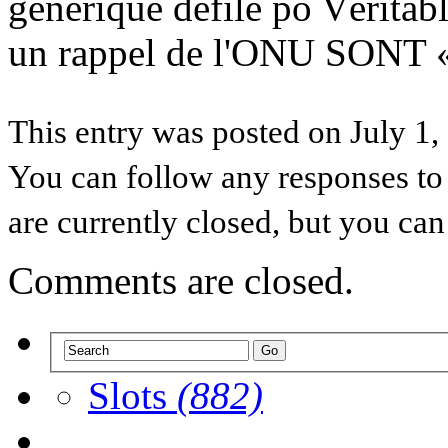
générique défilé po Véritabl
un rappel de l'ONU SONT «
This entry was posted on July 1,
You can follow any responses to
are currently closed, but you ca
Comments are closed.
Slots
(882)