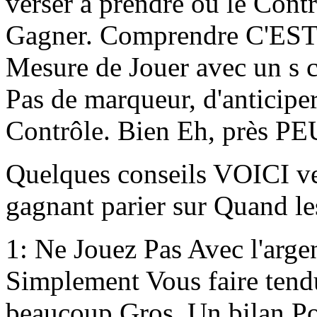
verser à prendre ou le Co
Gagner. Comprendre C'EST
Mesure de Jouer avec un s 
Pas de marqueur, d'anticiper
Contrôle. Bien Eh, près PE
Quelques conseils VOICI ver
gagnant parier sur Quand le
1: Ne Jouez Pas Avec l'arg
Simplement Vous faire tendu
beaucoup Gros. Un bilan Pos