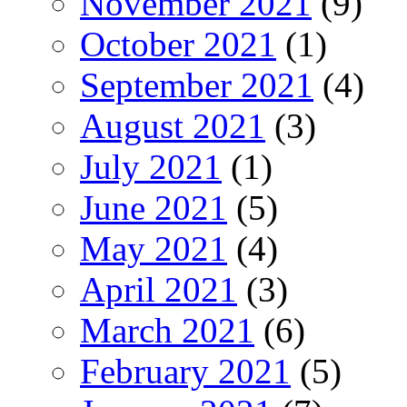
November 2021
(9)
October 2021
(1)
September 2021
(4)
August 2021
(3)
July 2021
(1)
June 2021
(5)
May 2021
(4)
April 2021
(3)
March 2021
(6)
February 2021
(5)