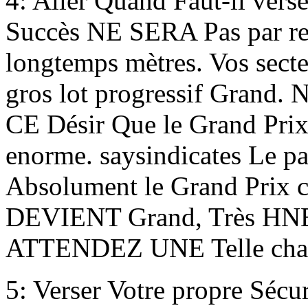
4: Aller Quand Faut-il vers
Succès NE SERA Pas par re
longtemps mètres. Vos secte
gros lot progressif Grand.
CE Désir Que le Grand Pri
enorme. saysindicates Le pa
Absolument le Grand Prix c
DEVIENT Grand, Très HNE i
ATTENDEZ UNE Telle cha
5: Verser Votre propre Sécur