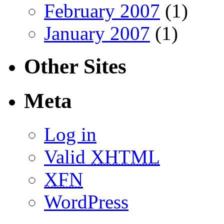
February 2007
(1)
January 2007
(1)
Other Sites
Meta
Log in
Valid
XHTML
XFN
WordPress