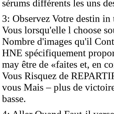
sérums différents les uns de
3: Observez Votre destin in 
Vous lorsqu'elle l choose s
Nombre d'images qu'il Cont
HNE spécifiquement propor
may être de «faites et, en
Vous Risquez de REPARTIR 
vous Mais – plus de victo
basse.